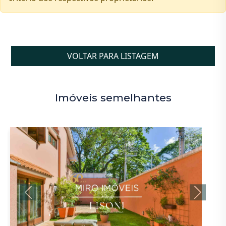
VOLTAR PARA LISTAGEM
Imóveis semelhantes
Previous
Next