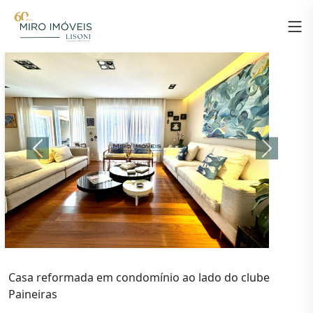
Previous
Next
Casa reformada em condomínio ao lado do clube
Paineiras