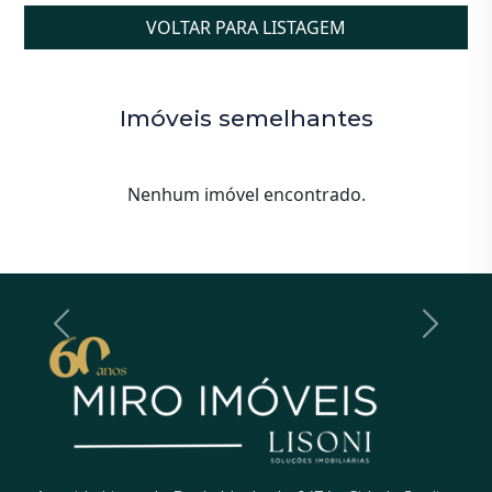
VOLTAR PARA LISTAGEM
Imóveis semelhantes
Previous
Next
Nenhum imóvel encontrado.