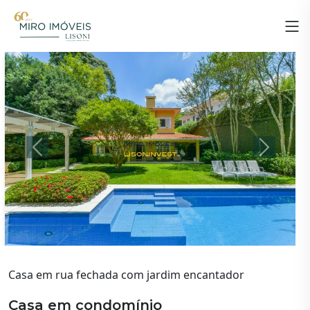
Previous
Next
Casa em rua fechada com jardim encantador
Casa em condomínio