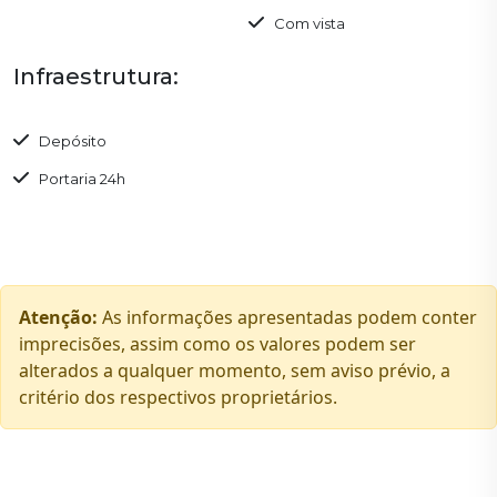
Com vista
Infraestrutura:
Depósito
Portaria 24h
Atenção:
As informações apresentadas podem conter
imprecisões, assim como os valores podem ser
alterados a qualquer momento, sem aviso prévio, a
critério dos respectivos proprietários.